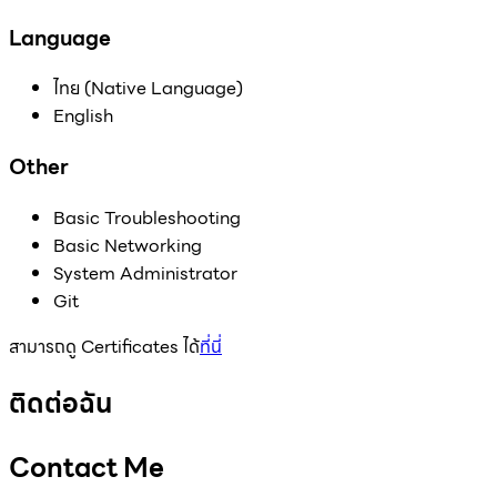
Language
ไทย (Native Language)
English
Other
Basic Troubleshooting
Basic Networking
System Administrator
Git
สามารถดู Certificates ได้
ที่นี่
ติดต่อฉัน
Contact Me