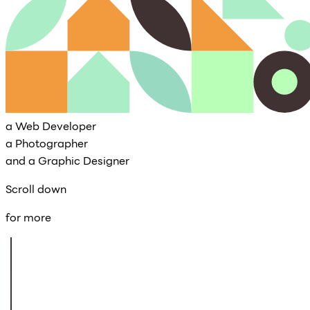
a Web Developer
a Photographer
and a Graphic Designer
Scroll down
for more